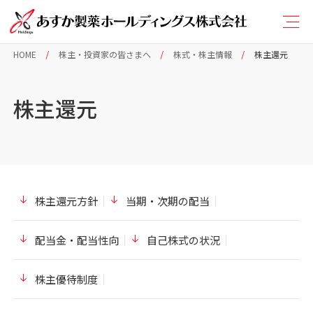
HOME
株主・投資家の皆さまへ
株式・株主情報
株主還元
株主還元
株主還元方針
当期・次期の配当
配当金・配当性向
自己株式の状況
株主優待制度