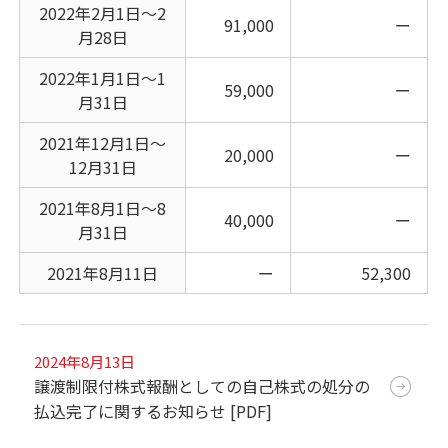
2022年2月1日～2
91,000
ー
月28日
2022年1月1日～1
59,000
ー
月31日
2021年12月1日～
20,000
ー
12月31日
2021年8月1日～8
40,000
ー
月31日
2021年8月11日
ー
52,300
2024年8月13日
譲渡制限付株式報酬としての自己株式の処分の
払込完了に関するお知らせ [PDF]