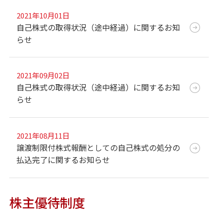
2021年10月01日
自己株式の取得状況（途中経過）に関するお知
らせ
2021年09月02日
自己株式の取得状況（途中経過）に関するお知
らせ
2021年08月11日
譲渡制限付株式報酬としての自己株式の処分の
払込完了に関するお知らせ
株主優待制度