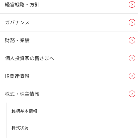
経営戦略・方針
ガバナンス
財務・業績
個人投資家の皆さまへ
IR関連情報
株式・株主情報
銘柄基本情報
株式状況