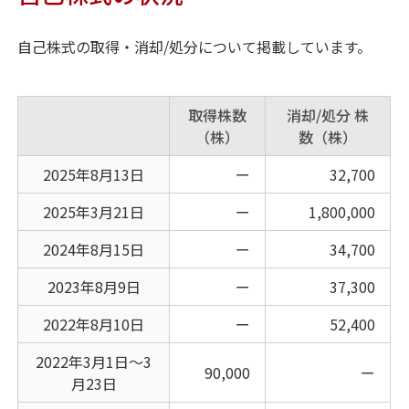
自己株式の取得・消却/処分について掲載しています。
取得株数
消却/処分 株
（株）
数（株）
2025年8月13日
ー
32,700
2025年3月21日
ー
1,800,000
2024年8月15日
ー
34,700
2023年8月9日
ー
37,300
2022年8月10日
ー
52,400
2022年3月1日～3
90,000
ー
月23日