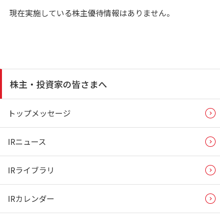
現在実施している株主優待情報はありません。
株主・投資家の皆さまへ
トップメッセージ
IRニュース
IRライブラリ
IRカレンダー