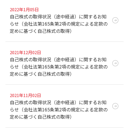
2022年1月05日
自己株式の取得状況（途中経過）に関するお知
らせ（会社法第165条第2項の規定による定款の
定めに基づく自己株式の取得）
2021年12月02日
自己株式の取得状況（途中経過）に関するお知
らせ（会社法第165条第2項の規定による定款の
定めに基づく自己株式の取得）
2021年11月02日
自己株式の取得状況（途中経過）に関するお知
らせ（会社法第165条第2項の規定による定款の
定めに基づく自己株式の取得）