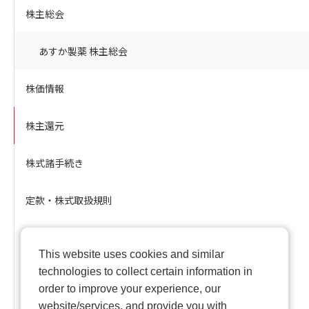
株主総会
あすか製薬 株主総会
株価情報
株主還元
株式諸手続き
定款・株式取扱規則
アナリストカバレッジ
This website uses cookies and similar
technologies to collect certain information in
社債・格付情報
order to improve your experience, our
website/services, and provide you with