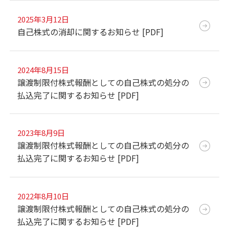
2025年3月12日
自己株式の消却に関するお知らせ [PDF]
2024年8月15日
譲渡制限付株式報酬としての自己株式の処分の
払込完了に関するお知らせ [PDF]
2023年8月9日
譲渡制限付株式報酬としての自己株式の処分の
払込完了に関するお知らせ [PDF]
2022年8月10日
譲渡制限付株式報酬としての自己株式の処分の
払込完了に関するお知らせ [PDF]