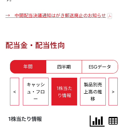
→ 中間配当決議通知はがき郵送廃止のお知らせ
配当金・配当性向