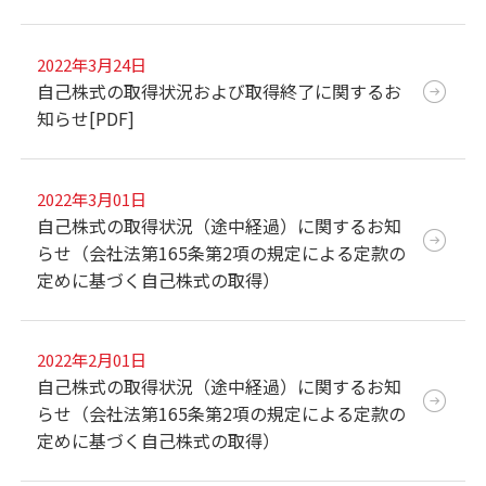
2022年3月24日
自己株式の取得状況および取得終了に関するお
知らせ[PDF]
2022年3月01日
自己株式の取得状況（途中経過）に関するお知
らせ（会社法第165条第2項の規定による定款の
定めに基づく自己株式の取得）
2022年2月01日
自己株式の取得状況（途中経過）に関するお知
らせ（会社法第165条第2項の規定による定款の
定めに基づく自己株式の取得）