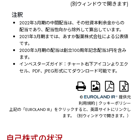
自己株式の状況