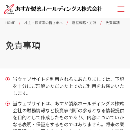
HOME
株主・投資家の皆さまへ
経営戦略・方針
免責事項
免責事項
当ウェブサイトを利用されるにあたりましては、下記
を十分にご理解いただいた上でのご利用をお願いいた
します。
当ウェブサイトは、あすか製薬ホールディングス株式
会社の財務情報など投資家判断の参考となる情報提供
を目的として作成したものであり、内容についていか
なる表明・保証をするものではありません。将来の業