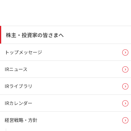
株主・投資家の皆さまへ
トップメッセージ
IRニュース
IRライブラリ
IRカレンダー
経営戦略・方針