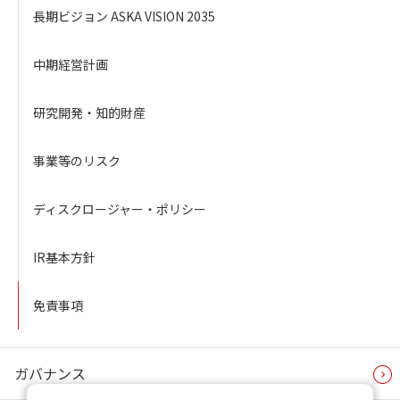
長期ビジョン ASKA VISION 2035
中期経営計画
研究開発・知的財産
事業等のリスク
ディスクロージャー・ポリシー
IR基本方針
免責事項
ガバナンス