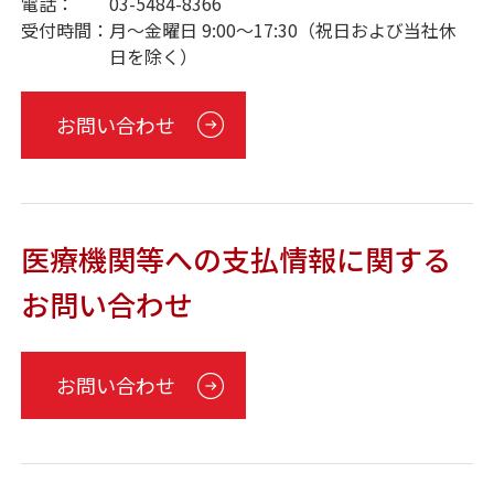
電話：
03-5484-8366
受付時間：
月～金曜日 9:00～17:30（祝日および当社休
日を除く）
お問い合わせ
医療機関等への支払情報に関する
お問い合わせ
お問い合わせ