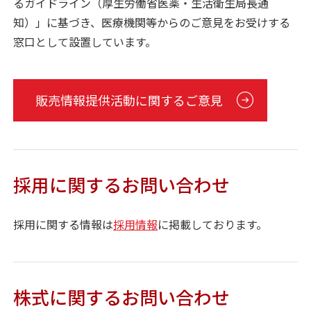
るガイドライン（厚生労働省医薬・生活衛生局長通
知）」に基づき、医療機関等からのご意見をお受けする
窓口として設置しています。
販売情報提供活動に関するご意見
採用に関するお問い合わせ
採用に関する情報は
採用情報
に掲載しております。
株式に関するお問い合わせ