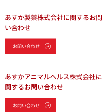
あすか製薬株式会社に関するお問
い合わせ
お問い合わせ
あすかアニマルヘルス株式会社に
関するお問い合わせ
お問い合わせ