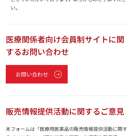
い。
医療関係者向け会員制サイトに関
するお問い合わせ
お問い合わせ
販売情報提供活動に関するご意見
本フォームは「医療用医薬品の販売情報提供活動に関す