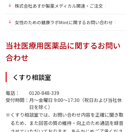
株式会社あすか製薬メディカル関連・ご注文
女性のための健康ラボMintに関するお問い合わせ
当社医療用医薬品に関するお問い
合わせ
くすり相談室
電話：
0120-848-339
受付時間：
月～金曜日 9:00～17:30（祝日および当社休
日を除く）
※
くすり相談室では、お問い合わせ内容を正確に聞き取
るため、また回答の質の維持・向上のため通話を録⾳
させていただいております。あらかじめご了承くださ