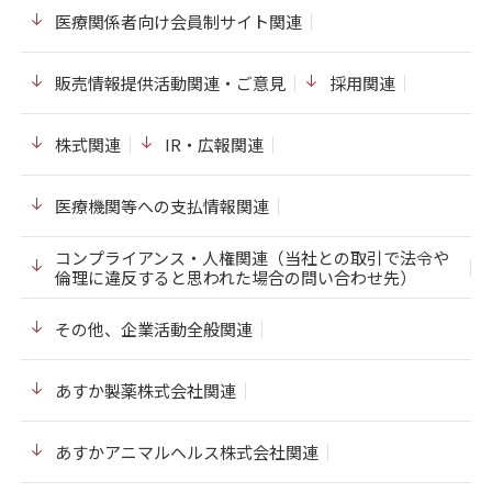
医療関係者向け会員制サイト関連
販売情報提供活動関連・ご意見
採用関連
株式関連
IR・広報関連
医療機関等への支払情報関連
コンプライアンス・人権関連（当社との取引で法令や
倫理に違反すると思われた場合の問い合わせ先）
その他、企業活動全般関連
あすか製薬株式会社関連
あすかアニマルヘルス株式会社関連