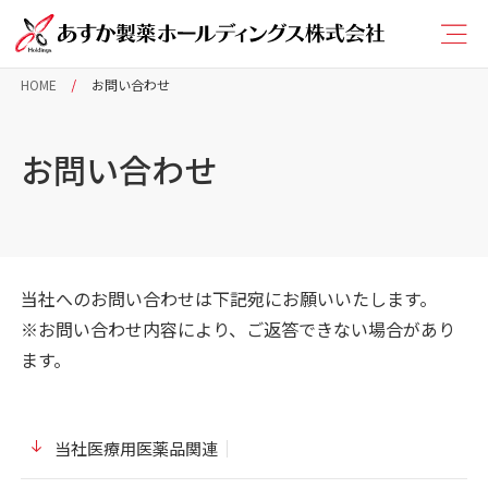
HOME
お問い合わせ
お問い合わせ
当社へのお問い合わせは下記宛にお願いいたします。
※お問い合わせ内容により、ご返答できない場合があり
ます。
当社医療用医薬品関連