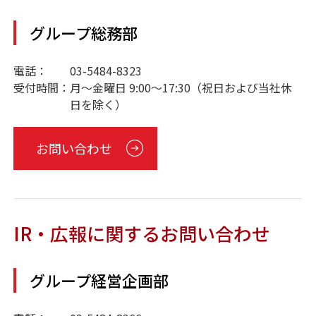
グループ総務部
電話：
03-5484-8323
受付時間：
月～金曜日 9:00～17:30（祝日および当社休
日を除く）
お問い合わせ
IR・広報に関するお問い合わせ
グループ経営企画部