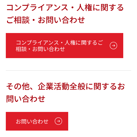
コンプライアンス・人権に関する
ご相談・お問い合わせ
コンプライアンス・人権に関するご
相談・お問い合わせ
その他、企業活動全般に関するお
問い合わせ
お問い合わせ