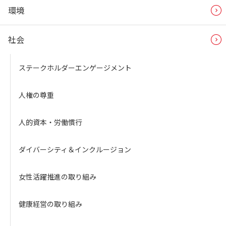
環境
社会
ステークホルダーエンゲージメント
人権の尊重
人的資本・労働慣行
ダイバーシティ＆インクルージョン
女性活躍推進の取り組み
健康経営の取り組み