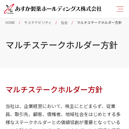
HOME
サステナビリティ
社会
マルチステークホルダー方針
マルチステークホルダー方針
マルチステークホルダー方針
当社は、企業経営において、株主にとどまらず、従業
員、取引先、顧客、債権者、地域社会をはじめとする多
様なステークホルダーとの価値協創が重要となっている