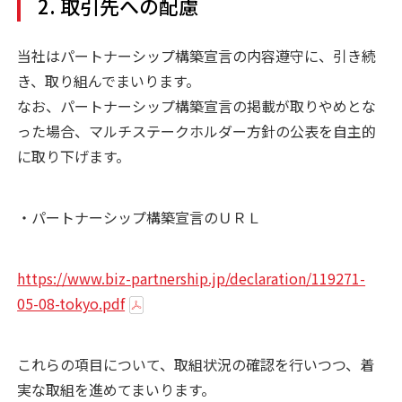
2. 取引先への配慮
当社はパートナーシップ構築宣言の内容遵守に、引き続
き、取り組んでまいります。
なお、パートナーシップ構築宣言の掲載が取りやめとな
った場合、マルチステークホルダー方針の公表を自主的
に取り下げます。
・パートナーシップ構築宣言のＵＲＬ
https://www.biz-partnership.jp/declaration/119271-
05-08-tokyo.pdf
これらの項目について、取組状況の確認を行いつつ、着
実な取組を進めてまいります。