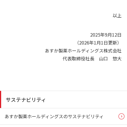
以上
2025年9月12日
（2026年1月1日更新）
あすか製薬ホールディングス株式会社
代表取締役社長 山口 惣大
サステナビリティ
あすか製薬ホールディングスのサステナビリティ