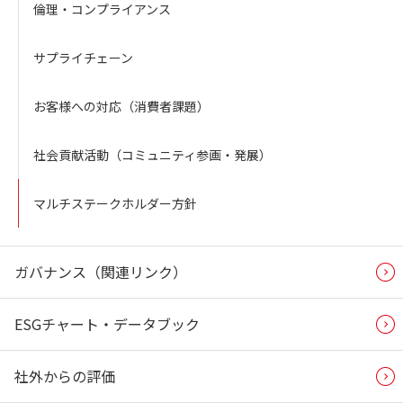
倫理・コンプライアンス
サプライチェーン
お客様への対応（消費者課題）
社会貢献活動（コミュニティ参画・発展）
マルチステークホルダー方針
ガバナンス（関連リンク）
ESGチャート・データブック
社外からの評価