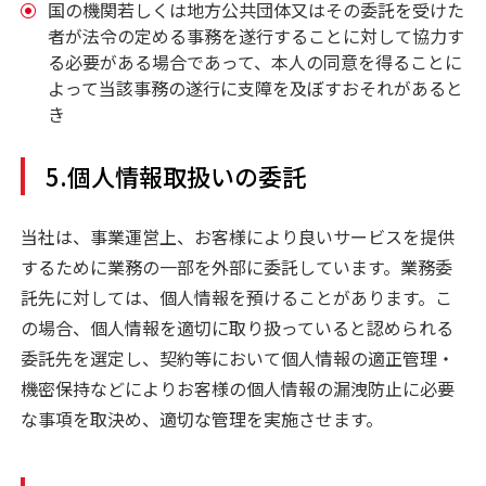
国の機関若しくは地方公共団体又はその委託を受けた
者が法令の定める事務を遂行することに対して協力す
る必要がある場合であって、本人の同意を得ることに
よって当該事務の遂行に支障を及ぼすおそれがあると
き
5.個人情報取扱いの委託
当社は、事業運営上、お客様により良いサービスを提供
するために業務の一部を外部に委託しています。業務委
託先に対しては、個人情報を預けることがあります。こ
の場合、個人情報を適切に取り扱っていると認められる
委託先を選定し、契約等において個人情報の適正管理・
機密保持などによりお客様の個人情報の漏洩防止に必要
な事項を取決め、適切な管理を実施させます。