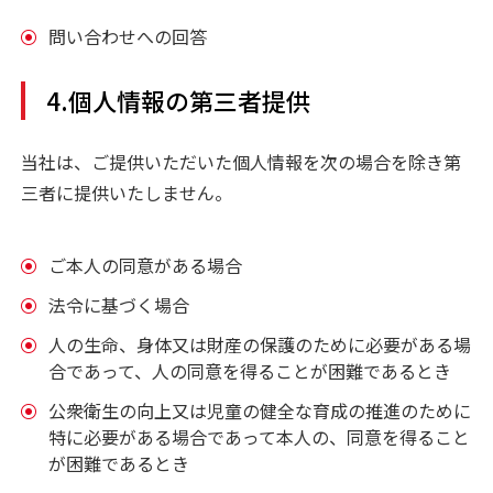
問い合わせへの回答
4.個人情報の第三者提供
当社は、ご提供いただいた個人情報を次の場合を除き第
三者に提供いたしません。
ご本人の同意がある場合
法令に基づく場合
人の生命、身体又は財産の保護のために必要がある場
合であって、人の同意を得ることが困難であるとき
公衆衛生の向上又は児童の健全な育成の推進のために
特に必要がある場合であって本人の、同意を得ること
が困難であるとき