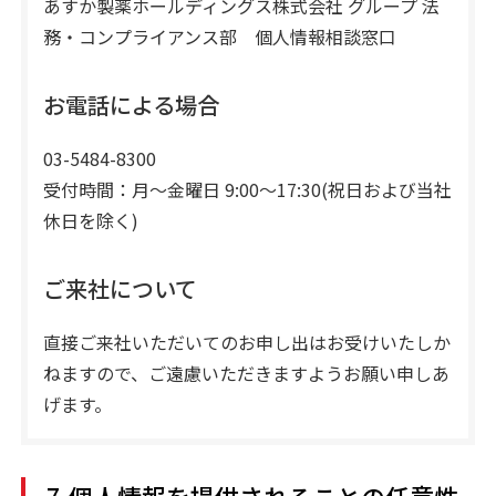
あすか製薬ホールディングス株式会社 グループ 法
務・コンプライアンス部 個人情報相談窓口
お電話による場合
03-5484-8300
受付時間：月～金曜日 9:00～17:30(祝日および当社
休日を除く)
ご来社について
直接ご来社いただいてのお申し出はお受けいたしか
ねますので、ご遠慮いただきますようお願い申しあ
げます。
7.個人情報を提供されることの任意性