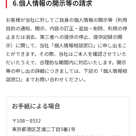
6.個人情報の開示等の請求
お客様が当社に対してご自身の個人情報の開示等（利用
目的の通知、開示、内容の訂正・追加・削除、利用の停
止または消去、第三者への提供の停止、提供記録の開
示）に関して、当社「個人情報相談窓口」に申し出るこ
とができます。その際、当社はご本人を確認させていた
だいたうえで、合理的な期間内に対応いたします。開示
等の申し出の詳細につきましては、下記の「個人情報相
談窓口」までお問い合わせください。
お手紙による場合
〒108－8532
東京都港区芝浦二丁目5番1号