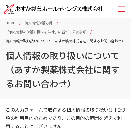
HOME
個人情報保護方針
「個人情報の保護に関する法律」に基づく公表事項
個人情報の取り扱いについて（あすか製薬株式会社に関するお問い合わせ）
個人情報の取り扱いについて
（あすか製薬株式会社に関す
るお問い合わせ）
この入力フォームで取得する個人情報の取り扱いは下記3
項の利用目的のためであり、この目的の範囲を超えて利
用することはございません。