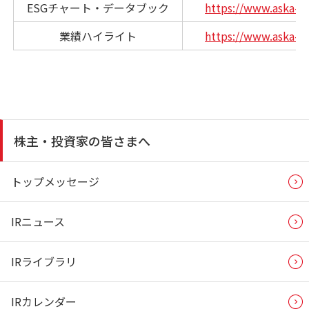
ESGチャート・データブック
https://www.aska-ph
業績ハイライト
https://www.aska-ph
株主・投資家の皆さまへ
トップメッセージ
IRニュース
IRライブラリ
IRカレンダー