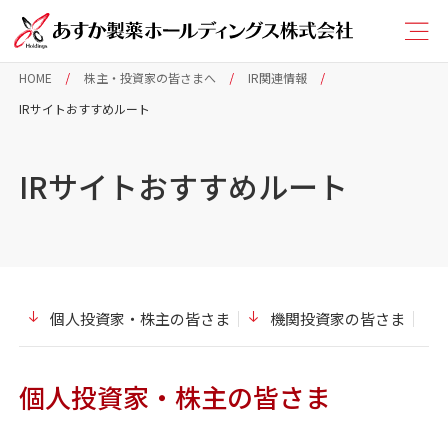
HOME
株主・投資家の皆さまへ
IR関連情報
IRサイトおすすめルート
IRサイトおすすめルート
個人投資家・株主の皆さま
機関投資家の皆さま
個人投資家・株主の皆さま