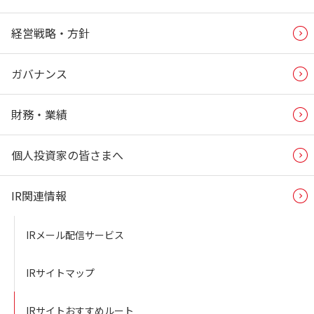
経営戦略・方針
ガバナンス
財務・業績
個人投資家の皆さまへ
IR関連情報
IRメール配信サービス
IRサイトマップ
IRサイトおすすめルート