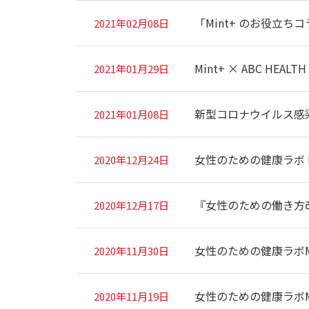
「Mint+ のお役立ち
2021年02月08日
Mint+ × ABC 
2021年01月29日
新型コロナウイルス感
2021年01月08日
女性のための健康ラボ 
2020年12月24日
『女性のための働き方
2020年12月17日
女性のための健康ラボMi
2020年11月30日
女性のための健康ラボM
2020年11月19日