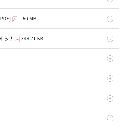
[PDF]
1.60 MB
知らせ
348.71 KB
B