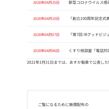
新型コロナウイルス感
2020年04月25日
「創立100周年記念式
2020年04月10日
「第7回 IRグッドビ
2020年04月07日
くすり相談室「電話対
2020年04月06日
2021年3月31日までは、あすか製薬で公表し
ご覧になるために無償配布の