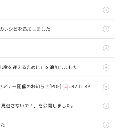
くり」のレシピを追加しました
B
して出産を迎えるために」を追加しました。
セミナー開催のお知らせ
[PDF]
592.11 KB
調不良、見逃さないで！」を公開しました。
した