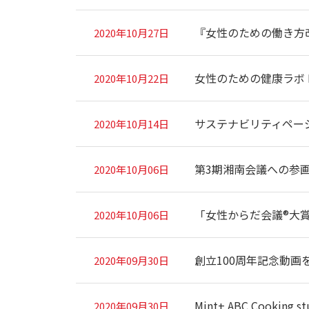
『女性のための働き方
2020年10月27日
女性のための健康ラボ 
2020年10月22日
サステナビリティペー
2020年10月14日
第3期湘南会議への参
2020年10月06日
「女性からだ会議®大賞
2020年10月06日
創立100周年記念動画
2020年09月30日
Mint+ ABC Cooki
2020年09月30日