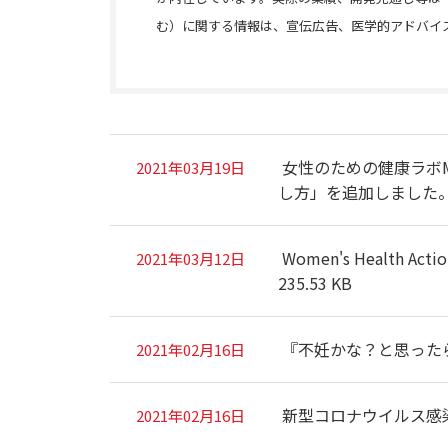
む）に関する情報は、宣伝広告、医学的アドバイ
女性のための健康ラボM
2021年03月19日
し方」を追加しました
Women's Heal
2021年03月12日
235.53 KB
『不妊かな？と思った
2021年02月16日
新型コロナウイルス感
2021年02月16日