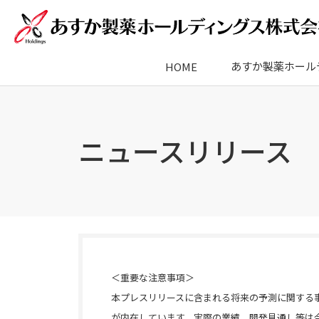
あすか製薬ホール
HOME
ニュースリリース
＜重要な注意事項＞
本プレスリリースに含まれる将来の予測に関する
が内在しています。実際の業績、開発見通し等は