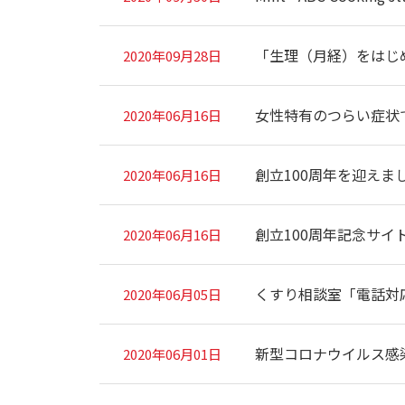
「生理（月経）をはじ
2020年09月28日
女性特有のつらい症状
2020年06月16日
創立100周年を迎えま
2020年06月16日
創立100周年記念サイ
2020年06月16日
くすり相談室「電話対
2020年06月05日
新型コロナウイルス感
2020年06月01日