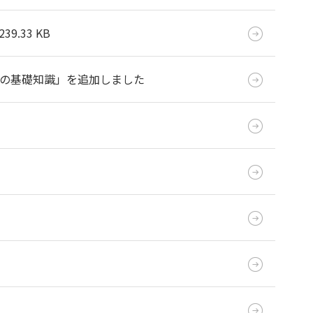
239.33 KB
いての基礎知識」を追加しました