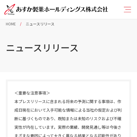
HOME
ニュースリリース
ニュースリリース
＜重要な注意事項＞
本プレスリリースに含まれる将来の予測に関する事項は、作
成日現在において入手可能な情報による当社の仮定および判
断に基づくものであり、既知または未知のリスクおよび不確
実性が内在しています。実際の業績、開発見通し等は今後さ
まざまな要因によって大きく異なる結果となる可能性があり