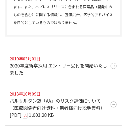
ます。また、本プレスリリースに含まれる医薬品（開発中の
ものを含む）に関する情報は、宣伝広告、医学的アドバイス
を目的としているものではありません。
2019年03月01日
2020年度新卒採用 エントリー受付を開始いたし
ました
2018年10月09日
バルサルタン錠「AA」のリスク評価について
（医療関係者向け資料・患者様向け説明資料）
[PDF]
1,003.28 KB