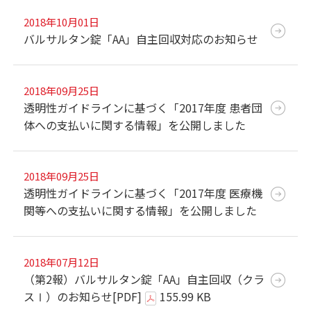
2018年10月01日
バルサルタン錠「AA」自主回収対応のお知らせ
2018年09月25日
透明性ガイドラインに基づく「2017年度 患者団
体への支払いに関する情報」を公開しました
2018年09月25日
透明性ガイドラインに基づく「2017年度 医療機
関等への支払いに関する情報」を公開しました
2018年07月12日
（第2報）バルサルタン錠「AA」自主回収（クラ
スⅠ）のお知らせ
[PDF]
155.99 KB